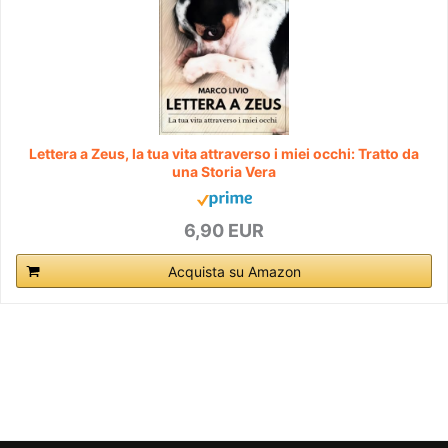
Lettera a Zeus, la tua vita attraverso i miei occhi: Tratto da
una Storia Vera
6,90 EUR
Acquista su Amazon