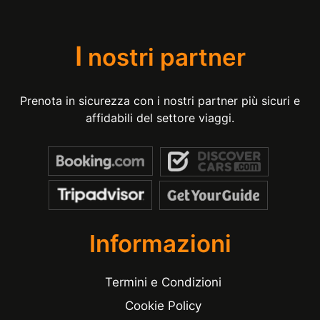
I
nostri partner
Prenota in sicurezza con i nostri partner più sicuri e
affidabili del settore viaggi.
Informazioni
Termini e Condizioni
Cookie Policy