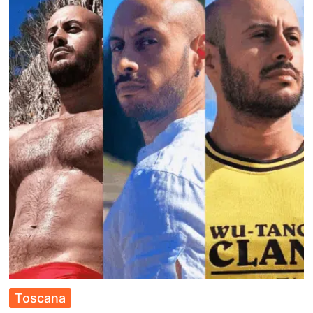
Toscana